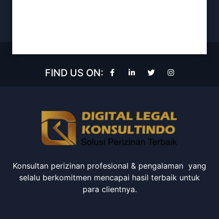
FIND US ON:
Konsultan perizinan profesional & pengalaman yang
selalu berkomitmen mencapai hasil terbaik untuk
para clientnya.